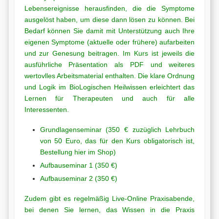
Lebensereignisse herausfinden, die die Symptome
ausgelöst haben, um diese dann lösen zu können. Bei
Bedarf können Sie damit mit Unterstützung auch Ihre
eigenen Symptome (aktuelle oder frühere) aufarbeiten
und zur Genesung beitragen. Im Kurs ist jeweils die
ausführliche Präsentation als PDF und weiteres
wertovlles Arbeitsmaterial enthalten. Die klare Ordnung
und Logik im BioLogischen Heilwissen erleichtert das
Lernen für Therapeuten und auch für alle
Interessenten.
Grundlagenseminar (350 € zuzüglich Lehrbuch
von 50 Euro, das für den Kurs obligatorisch ist,
Bestellung hier im Shop)
Aufbauseminar 1 (350 €)
Aufbauseminar 2 (350 €)
Zudem gibt es regelmäßig Live-Online Praxisabende,
bei denen Sie lernen, das Wissen in die Praxis