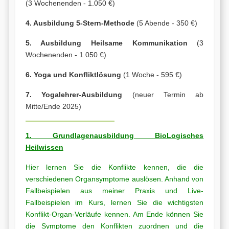
(3 Wochenenden - 1.050 €)
4. Ausbildung 5-Stern-Methode
(5 Abende - 350 €)
5. Ausbildung Heilsame Kommunikation
(3
Wochenenden - 1.050 €)
6. Yoga und Konfliktlösung
(1 Woche - 595 €)
7. Yogalehrer-Ausbildung
(neuer Termin ab
Mitte/Ende 2025)
1. Grundlagenausbildung BioLogisches
Heilwissen
Hier lernen Sie die Konflikte kennen, die die
verschiedenen Organsymptome auslösen. Anhand von
Fallbeispielen aus meiner Praxis und Live-
Fallbeispielen im Kurs, lernen Sie die wichtigsten
Konflikt-Organ-Verläufe kennen. Am Ende können Sie
die Symptome den Konflikten zuordnen und die