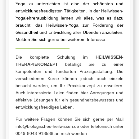
Yoga zu unterrichten ist eine der schönsten und
entwicklungsfreudigsten Tätigkeiten. In der Heilwissen-
Yogalehrerausbildung lernen wir alles, was es dazu
braucht, das Heilwissen-Yoga zur Förderung der
Gesundheit und Entwicklung aller Übenden anzuleiten.
Melden Sie sich gerne bei weiterem Interesse.
Die komplette Schulung im
HEILWISSEN-
THERAPIEKONZEPT
befähigt Sie zu einer
kompetenten und fundierten Praxisgestaltung. Die
verschiedenen Kurse können jedoch auch einzeln
besucht werden, um Ihr Praxiskonzept zu erweitern.
Auch interessierte Laien finden hier Anregungen und
effektive Lösungen für ein gesundheitsbewusstes und
entwicklungsfreudiges Leben.
Für weitere Fragen können Sie sich gerne per Mail
info@biologisches-heilwissen.de
oder telefonisch unter
0049-8043-918588 an mich wenden.