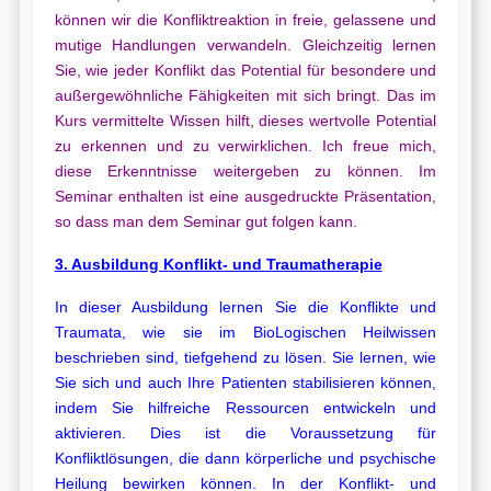
können wir die Konfliktreaktion in freie, gelassene und
mutige Handlungen verwandeln. Gleichzeitig lernen
Sie, wie jeder Konflikt das Potential für besondere und
außergewöhnliche Fähigkeiten mit sich bringt. Das im
Kurs vermittelte Wissen hilft, dieses wertvolle Potential
zu erkennen und zu verwirklichen. Ich freue mich,
diese Erkenntnisse weitergeben zu können. Im
Seminar enthalten ist eine ausgedruckte Präsentation,
so dass man dem Seminar gut folgen kann.
3. Ausbildung Konflikt- und Traumatherapie
In dieser Ausbildung lernen Sie die Konflikte und
Traumata, wie sie im BioLogischen Heilwissen
beschrieben sind, tiefgehend zu lösen. Sie lernen, wie
Sie sich und auch Ihre Patienten stabilisieren können,
indem Sie hilfreiche Ressourcen entwickeln und
aktivieren. Dies ist die Voraussetzung für
Konfliktlösungen, die dann körperliche und psychische
Heilung bewirken können. In der Konflikt- und