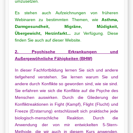
umzusetzen.
Es stehen auch Aufzeichnungen von früheren
Webinaren zu bestimmten Themen, wie
Asthma,
Darmgesundheit, Migräne, Müdigkeit,
Übergewicht, Herzinfarkt...
zur Verfügung. Diese
finden Sie auch auf dieser Website.
2. Psychische Erkrankungen und
Außergewöhnliche Fähigkeiten (BHW)
In dieser Fachfortbildung lernen Sie sich und andere
tiefgehend verstehen. Sie lernen warum Sie und
andere durch Konflikte so geworden sind, wie sie sind.
Sie erfahren wie sich die Konflikte auf die Psyche des
Menschen auswirken. Durch die Gliederung der
Konfliktreaktionen in Fight (Kampf), Flight (Flucht) und
Freeze (Erstarrung) entschlüsselt sich praktische jede
biologisch-menschliche Reaktion. Durch die
Anwendung der von mir entwickelten 5-Stern-
Methode, die wir auch in diesem Kurs anwenden,