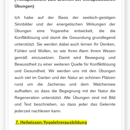
Übungen)
Ich habe auf der Basis der seelisch-geistigen
Sinnbilder und der energetischen Wirkungen der
Übungen eine Yogareihe entwickelt, die die
Konfliktlösung und damit die Gesundung grundlegend
unterstützt. Sie werden dabei auch lernen Ihr Denken,
Fühlen und Wollen, so wie Ihren Atem ihrem Wesen
gemäß einzusetzen. Damit wird Bewegung und
Bewusstheit zu einer weiteren Quelle für Konfliktlösung
und Gesundheit. Wir werden uns mit den Übungen
auch viel im Garten und der Natur an schönen Plätzen
rund um die Jachenau und dem Walchensee
aufhalten, so dass die Begegnung mit der Natur die
Regeneration unterstützt. Alle Übungen sind mit Bild
und Text beschrieben, so dass jeder das Gelernte
jederzeit nachlesen kann.
7. Heilwissen-Yogalehrerausbildung