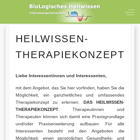
Off-
HEILWISSEN-
THERAPIEKONZEPT
Liebe Interessentinnen und Interessenten,
mit dem Angebot, das Sie hier vorfinden, haben Sie die
Möglichkeit, ein ganzheitliches und umfassendes
Therapiekonzept zu erlernen:
DAS
HEILWISSEN-
THERAPIEKONZEPT
. Therapeutinnen und
Therapeuten können sich damit eine Praxisgrundlage
und/oder Praxiserweiterung aufbauen. Für alle
Interessenten besteht mit den Angeboten die
Möglichkeit, einen persönlichen Gesundheits- und