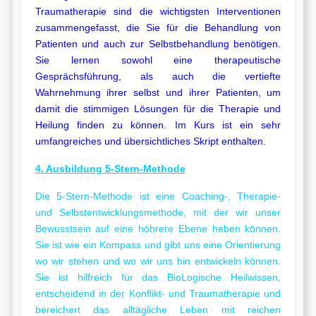
Traumatherapie sind die wichtigsten Interventionen
zusammengefasst, die Sie für die Behandlung von
Patienten und auch zur Selbstbehandlung benötigen.
Sie lernen sowohl eine therapeutische
Gesprächsführung, als auch die vertiefte
Wahrnehmung ihrer selbst und ihrer Patienten, um
damit die stimmigen Lösungen für die Therapie und
Heilung finden zu können. Im Kurs ist ein sehr
umfangreiches und übersichtliches Skript enthalten.
4. Ausbildung 5-Stern-Methode
Die 5-Stern-Methode ist eine Coaching-, Therapie-
und Selbstentwicklungsmethode, mit der wir unser
Bewusstsein auf eine höhrere Ebene heben können.
Sie ist wie ein Kompass und gibt uns eine Orientierung
wo wir stehen und wo wir uns hin entwickeln können.
Sie ist hilfreich für das BioLogische Heilwissen,
entscheidend in der Konflikt- und Traumatherapie und
bereichert das alltägliche Leben mit reichen