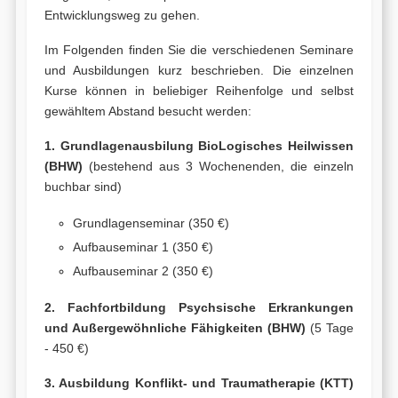
Entwicklungsweg zu gehen.
Im Folgenden finden Sie die verschiedenen Seminare
und Ausbildungen kurz beschrieben. Die einzelnen
Kurse können in beliebiger Reihenfolge und selbst
gewähltem Abstand besucht werden:
1. Grundlagenausbilung BioLogisches Heilwissen
(BHW)
(bestehend aus 3 Wochenenden, die einzeln
buchbar sind)
Grundlagenseminar (350 €)
Aufbauseminar 1 (350 €)
Aufbauseminar 2 (350 €)
2. Fachfortbildung Psychsische Erkrankungen
und Außergewöhnliche Fähigkeiten (BHW)
(5 Tage
- 450 €)
3. Ausbildung Konflikt- und Traumatherapie (KTT)