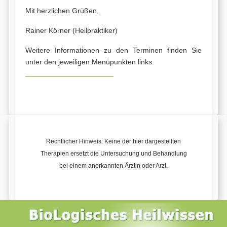
Mit herzlichen Grüßen,
Rainer Körner (Heilpraktiker)
Weitere Informationen zu den Terminen finden Sie
unter den jeweiligen Menüpunkten links.
Rechtlicher Hinweis: Keine der hier dargestellten
Therapien ersetzt die Untersuchung und Behandlung
bei einem anerkannten Ärztin oder Arzt.