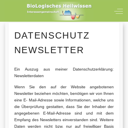
Off-
DATENSCHUTZ
NEWSLETTER
Ein Auszug aus meiner Datenschutzerklärung:
Newsletterdaten
Wenn Sie den auf der Website angebotenen
Newsletter beziehen möchten, benötigen wir von Ihnen
eine E- Mail-Adresse sowie Informationen, welche uns
die Überprüfung gestatten, dass Sie der Inhaber der
angegebenen E-Mail-Adresse sind und mit dem
Empfang des Newsletters einverstanden sind. Weitere
Daten werden nicht bzw. nur auf freiwilliger Basis