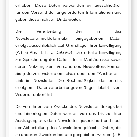
erhoben. Diese Daten verwenden wir ausschließlich
für den Versand der angeforderten Informationen und
geben diese nicht an Dritte weiter.
Die Verarbeitung der in das
Newsletteranmeldeformular eingegebenen Daten
erfolgt ausschließlich auf Grundlage Ihrer Einwilligung
(Art. 6 Abs. 1 lit. a DSGVO). Die erteilte Einwilligung
zur Speicherung der Daten, der E-Mail-Adresse sowie
deren Nutzung zum Versand des Newsletters können
Sie jederzeit widerrufen, etwa über den "Austragen"-
Link im Newsletter. Die Rechtmäßigkeit der bereits
erfolgten Datenverarbeitungsvorgänge bleibt vom
Widerruf unberührt.
Die von Ihnen zum Zwecke des Newsletter-Bezugs bei
uns hinterlegten Daten werden von uns bis zu Ihrer
Austragung aus dem Newsletter gespeichert und nach
der Abbestellung des Newsletters gelöscht. Daten, die
zu anderen Zwecken bei uns gespeichert wurden (z.B.