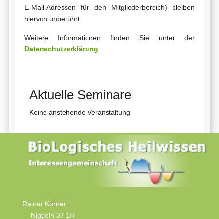
E-Mail-Adressen für den Mitgliederbereich) bleiben
hiervon unberührt.
Weitere Informationen finden Sie unter der
Datenschutzerklärung
.
Aktuelle Seminare
Keine anstehende Veranstaltung
Rainer Körner
Niggeln 37 1/7