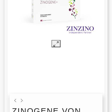
ZINOGENE VON