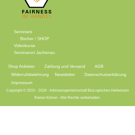
Seminare
Bücher / SHOP
Videokurse
Seminarort Jachenau
Shop Anbieter
Zahlung und Versand
AGB
Widerrufsbelehrung
Newsletter
Datenschutzerklärung
Impressum
Copyright © 2010 -
2026 - Intressengemeinschaft BioLogisches Heilwissen
Rainer Körner - Alle Rechte vorbehalten.