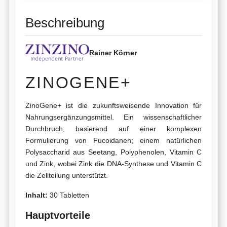
Beschreibung
Rainer Körner
ZINOGENE+
ZinoGene+ ist die zukunftsweisende Innovation für
Nahrungsergänzungsmittel. Ein wissenschaftlicher
Durchbruch, basierend auf einer komplexen
Formulierung von Fucoidanen; einem natürlichen
Polysaccharid aus Seetang, Polyphenolen, Vitamin C
und Zink, wobei Zink die DNA-Synthese und Vitamin C
die Zellteilung unterstützt.
Inhalt:
30 Tabletten
Hauptvorteile