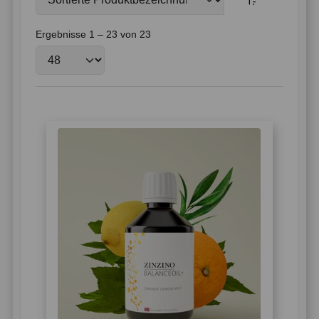
Ergebnisse 1 – 23 von 23