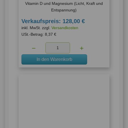
Vitamin D und Magnesium (Licht, Kraft und
Entspannung)
Verkaufspreis:
128,00 €
inkl. MwSt. zzgl.
Versandkosten
USt.-Betrag:
8,37 €
Menge:
In den Warenkorb