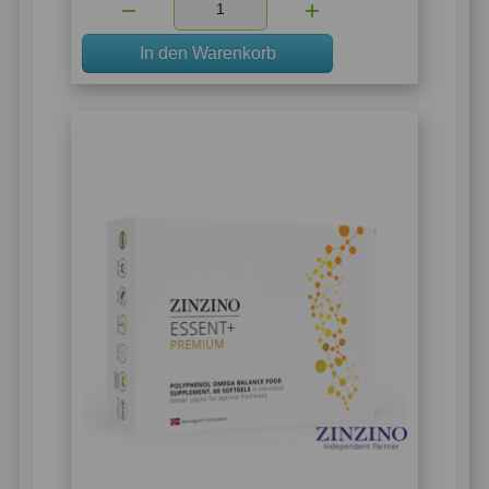
In den Warenkorb