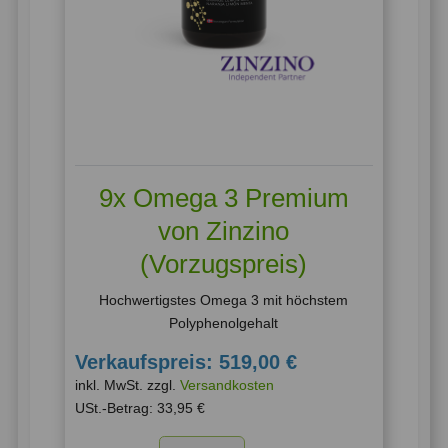
9x Omega 3 Premium
von Zinzino
(Vorzugspreis)
Hochwertigstes Omega 3 mit höchstem
Polyphenolgehalt
Verkaufspreis:
519,00 €
inkl. MwSt. zzgl.
Versandkosten
USt.-Betrag:
33,95 €
Menge: