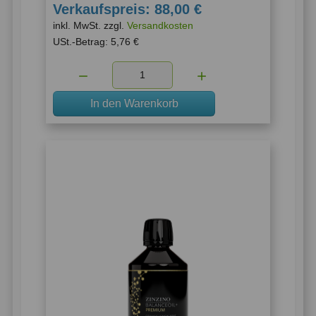
Verkaufspreis:
88,00 €
inkl. MwSt. zzgl.
Versandkosten
USt.-Betrag:
5,76 €
Menge:
In den Warenkorb