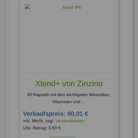
Xtend+ von Zinzino
60 Kapseln mit den wichtigsten Mineralien,
Vitaminen und ...
Verkaufspreis:
60,01 €
inkl. MwSt. zzgl.
Versandkosten
USt.-Betrag:
3,93 €