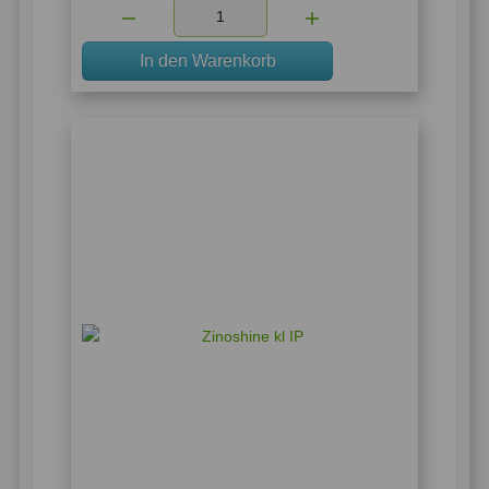
Menge:
In den Warenkorb