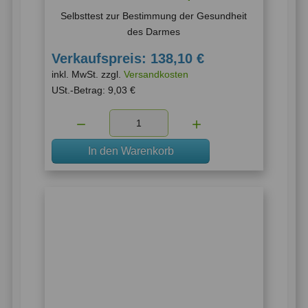
Selbsttest zur Bestimmung der Gesundheit
des Darmes
Verkaufspreis:
138,10 €
inkl. MwSt. zzgl.
Versandkosten
USt.-Betrag:
9,03 €
Menge:
In den Warenkorb