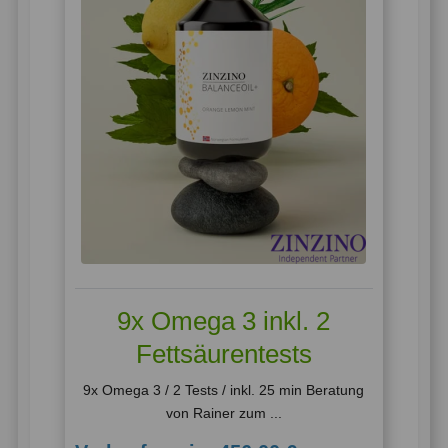
9x Omega 3 inkl. 2
Fettsäurentests
9x Omega 3 / 2 Tests / inkl. 25 min Beratung
von Rainer zum ...