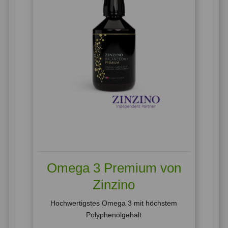
Omega 3 Premium von
Zinzino
Hochwertigstes Omega 3 mit höchstem
Polyphenolgehalt