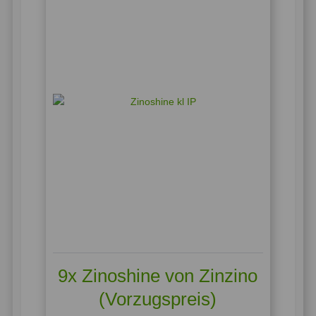
9x Zinoshine von Zinzino
(Vorzugspreis)