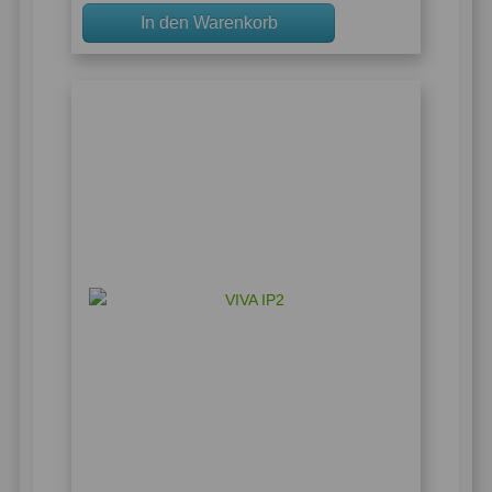
In den Warenkorb