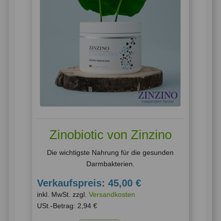
Zinobiotic von Zinzino
Die wichtigste Nahrung für die gesunden
Darmbakterien.
Verkaufspreis:
45,00 €
inkl. MwSt. zzgl.
Versandkosten
USt.-Betrag:
2,94 €