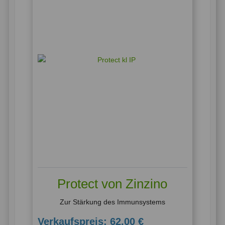
Protect von Zinzino
Zur Stärkung des Immunsystems
Verkaufspreis:
62,00 €