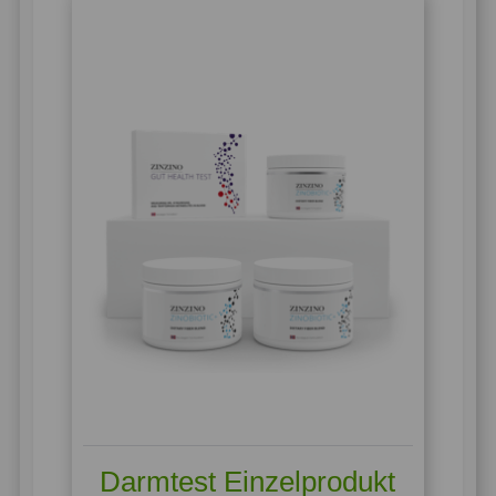
Darmtest Einzelprodukt