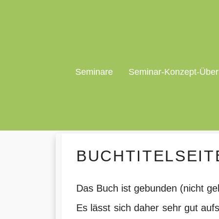
Seminare
Seminar-Konzept-Über
BUCHTITELSEIT
Das Buch ist gebunden (nicht ge
Es lässt sich daher sehr gut a