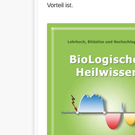
Vorteil ist.