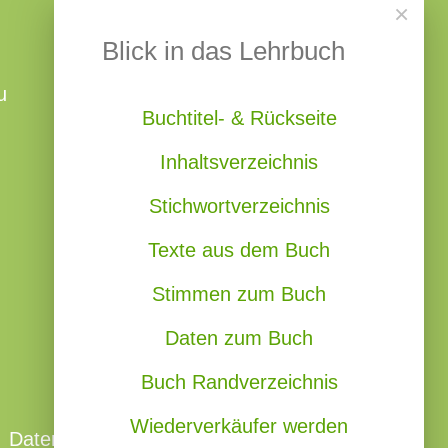
×
Blick in das Lehrbuch
u
Buchtitel- & Rückseite
Inhaltsverzeichnis
Stichwortverzeichnis
Texte aus dem Buch
Stimmen zum Buch
Daten zum Buch
Buch Randverzeichnis
Wiederverkäufer werden
Datenschutzerklärung