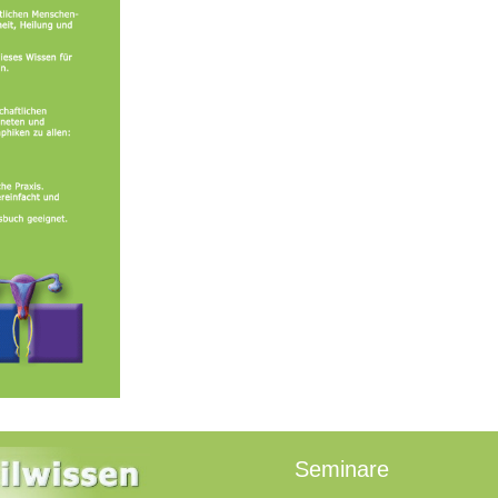
Seminare