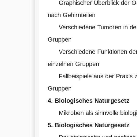
Graphischer Überblick der Or
nach Gehirnteilen
Verschiedene Tumoren in den
Gruppen
Verschiedene Funktionen der
einzelnen Gruppen
Fallbeispiele aus der Praxis z
Gruppen
4. Biologisches Naturgesetz
Mikroben als sinnvolle biologi
5. Biologisches Naturgesetz