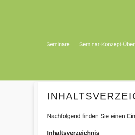
Seminare
Seminar-Konzept-Über
INHALTSVERZEI
Nachfolgend finden Sie einen Ein
Inhaltsverzeichnis