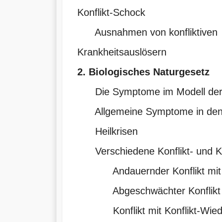
Konflikt-Schock
Ausnahmen von konfliktiven
Krankheitsauslösern
2. Biologisches Naturgesetz
Die Symptome im Modell der 
Allgemeine Symptome in den
Heilkrisen
Verschiedene Konflikt- und Kr
Andauernder Konflikt mit sta
Abgeschwächter Konflikt
Konflikt mit Konflikt-Wiede