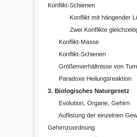
Konflikt-Schienen
Konflikt mit hängender L
Zwei Konflikte gleichzeiti
Konflikt-Masse
Konflikt-Schienen
Größenverhältnisse von Tum
Paradoxe Heilungsreaktion
3. Biologisches Naturgesetz
Evolution, Organe, Gehirn
Auflistung der einzelnen Ge
Gehirnzuordnung