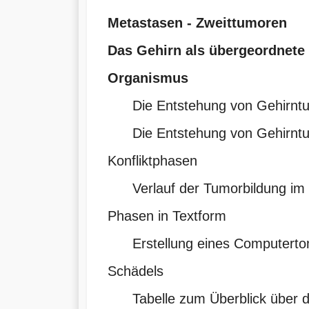
Metastasen - Zweittumoren
Das Gehirn als übergeordnete 
Organismus
Die Entstehung von Gehirntu
Die Entstehung von Gehirntu
Konfliktphasen
Verlauf der Tumorbildung im G
Phasen in Textform
Erstellung eines Computert
Schädels
Tabelle zum Überblick über da