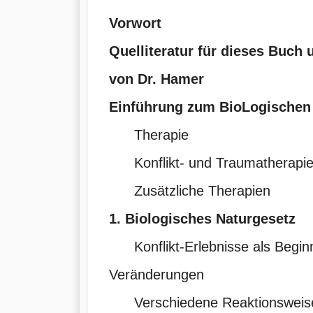
Vorwort
Quelliteratur für dieses Buch u
von Dr. Hamer
Einführung zum BioLogischen
Therapie
Konflikt- und Traumatherapi
Zusätzliche Therapien
1. Biologisches Naturgesetz
Konflikt-Erlebnisse als Beginn
Veränderungen
Verschiedene Reaktionsweise