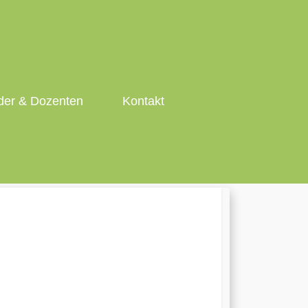
er & Dozenten
Kontakt