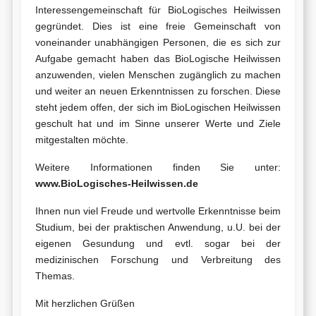
Interessengemeinschaft für BioLogisches Heilwissen
gegründet. Dies ist eine freie Gemeinschaft von
voneinander unabhängigen Personen, die es sich zur
Aufgabe gemacht haben das BioLogische Heilwissen
anzuwenden, vielen Menschen zugänglich zu machen
und weiter an neuen Erkenntnissen zu forschen. Diese
steht jedem offen, der sich im BioLogischen Heilwissen
geschult hat und im Sinne unserer Werte und Ziele
mitgestalten möchte.
Weitere Informationen finden Sie unter:
www.BioLogisches-Heilwissen.de
Ihnen nun viel Freude und wertvolle Erkenntnisse beim
Studium, bei der praktischen Anwendung, u.U. bei der
eigenen Gesundung und evtl. sogar bei der
medizinischen Forschung und Verbreitung des
Themas.
Mit herzlichen Grüßen