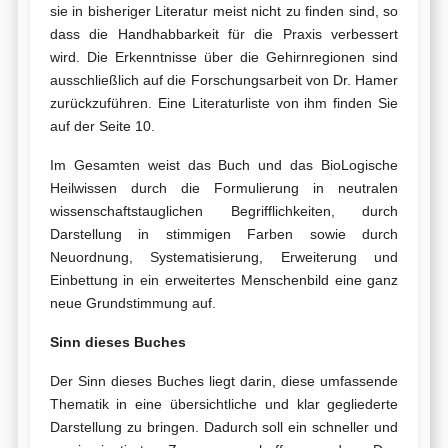
sie in bisheriger Literatur meist nicht zu finden sind, so
dass die Handhabbarkeit für die Praxis verbessert
wird. Die Erkenntnisse über die Gehirnregionen sind
ausschließlich auf die Forschungsarbeit von Dr. Hamer
zurückzuführen. Eine Literaturliste von ihm finden Sie
auf der Seite 10.
Im Gesamten weist das Buch und das BioLogische
Heilwissen durch die Formulierung in neutralen
wissenschaftstauglichen Begrifflichkeiten, durch
Darstellung in stimmigen Farben sowie durch
Neuordnung, Systematisierung, Erweiterung und
Einbettung in ein erweitertes Menschenbild eine ganz
neue Grundstimmung auf.
Sinn dieses Buches
Der Sinn dieses Buches liegt darin, diese umfassende
Thematik in eine übersichtliche und klar gegliederte
Darstellung zu bringen. Dadurch soll ein schneller und