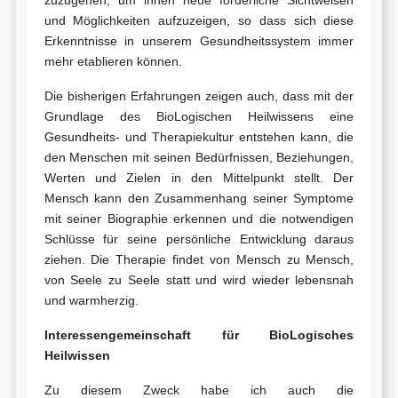
und Möglichkeiten aufzuzeigen, so dass sich diese
Erkenntnisse in unserem Gesundheitssystem immer
mehr etablieren können.
Die bisherigen Erfahrungen zeigen auch, dass mit der
Grundlage des BioLogischen Heilwissens eine
Gesundheits- und Therapiekultur entstehen kann, die
den Menschen mit seinen Bedürfnissen, Beziehungen,
Werten und Zielen in den Mittelpunkt stellt. Der
Mensch kann den Zusammenhang seiner Symptome
mit seiner Biographie erkennen und die notwendigen
Schlüsse für seine persönliche Entwicklung daraus
ziehen. Die Therapie findet von Mensch zu Mensch,
von Seele zu Seele statt und wird wieder lebensnah
und warmherzig.
Interessengemeinschaft für BioLogisches
Heilwissen
Zu diesem Zweck habe ich auch die