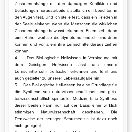
Zusammenhänge mit den damaligen Konflikten und
Belastungen herausarbeiten, stelle ich ein Leuchten in
den Augen fest. Und ich stelle fest, dass ein Frieden in
der Seele einkehrt, wenn die Menschen die wirklichen
Zusammenhänge bewusst erkennen. Es entsteht dann
eine Ruhe, weil sie die Symptome endlich einordnen
können und vor allem ihre Lernschritte daraus ziehen
können.
4. Das BioLogische Heilwissen in Verbindung mit
dem Geistigen Heilwissen lässt uns unsere
Lernschritte sehr treffsicher erkennen und führt uns
auch gezielter zu unserer Lebensaufgabe hin.
5. Das BioLogische Heilwissen ist eine Grundlage für
die Synthese von naturwissenschaftlicher und geis-
teswissenschaftlich-spiritueller Medizin. Eine Synthese
dieser beiden kann nur auf der Basis einer wirklich
stimmigen Naturwissenschaft geschehen. Die
Denkweise der heutigen Schulmedizin ist dazu noch
nicht geeignet.