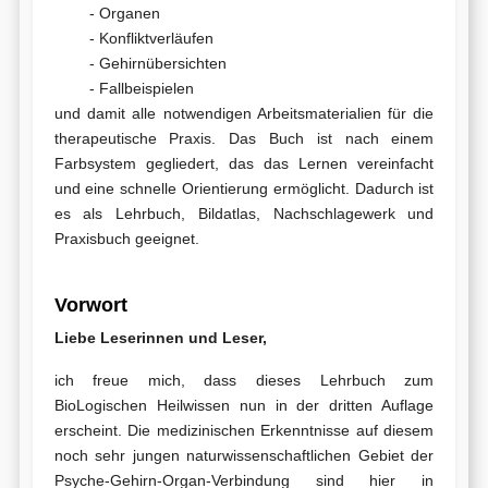
- Organen
- Konfliktverläufen
- Gehirnübersichten
- Fallbeispielen
und damit alle notwendigen Arbeitsmaterialien für die
therapeutische Praxis. Das Buch ist nach einem
Farbsystem gegliedert, das das Lernen vereinfacht
und eine schnelle Orientierung ermöglicht. Dadurch ist
es als Lehrbuch, Bildatlas, Nachschlagewerk und
Praxisbuch geeignet.
Vorwort
Liebe Leserinnen und Leser,
ich freue mich, dass dieses Lehrbuch zum
BioLogischen Heilwissen nun in der dritten Auflage
erscheint. Die medizinischen Erkenntnisse auf diesem
noch sehr jungen naturwissenschaftlichen Gebiet der
Psyche-Gehirn-Organ-Verbindung sind hier in