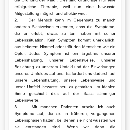
erfolgreiche Therapie, weil nun eine bewusste
Mitgestaltung möglich und effektiv wird.
2. Der Mensch kann im Gegensatz zu manch
anderen Sichtweisen erkennen, dass die Symptome,
die er erlebt, etwas zu tun haben mit seiner
Lebenssituation. Kein Symptom kommt unerklärlich,
aus heiterem Himmel oder trifft den Menschen wie ein
Opfer. Jedes Symptom ist ein Ergebnis unserer
Lebenshaltung, unserer Lebensweise, unserer
Beziehung zu unserem Umfeld und der Einwirkungen
unseres Umfeldes auf uns. Es fordert uns dadurch auf
unsere Lebenshaltung, unsere Lebensweise und
unser Umfeld bewusst neu zu gestalten. Im idealen
Sinne geschieht dies auf der Basis stimmiger
Lebenswerte.
3. Mit manchen Patienten arbeite ich auch
Symptome auf, die sie in früheren, vergangenen
Lebensphasen hatten, bei denen sie nicht wussten wie
sie entstanden sind. Wenn wir dann die