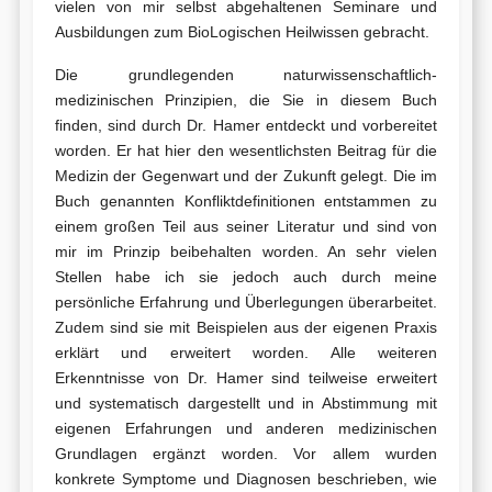
vielen von mir selbst abgehaltenen Seminare und
Ausbildungen zum BioLogischen Heilwissen gebracht.
Die grundlegenden naturwissenschaftlich-
medizinischen Prinzipien, die Sie in diesem Buch
finden, sind durch Dr. Hamer entdeckt und vorbereitet
worden. Er hat hier den wesentlichsten Beitrag für die
Medizin der Gegenwart und der Zukunft gelegt. Die im
Buch genannten Konfliktdefinitionen entstammen zu
einem großen Teil aus seiner Literatur und sind von
mir im Prinzip beibehalten worden. An sehr vielen
Stellen habe ich sie jedoch auch durch meine
persönliche Erfahrung und Überlegungen überarbeitet.
Zudem sind sie mit Beispielen aus der eigenen Praxis
erklärt und erweitert worden. Alle weiteren
Erkenntnisse von Dr. Hamer sind teilweise erweitert
und systematisch dargestellt und in Abstimmung mit
eigenen Erfahrungen und anderen medizinischen
Grundlagen ergänzt worden. Vor allem wurden
konkrete Symptome und Diagnosen beschrieben, wie