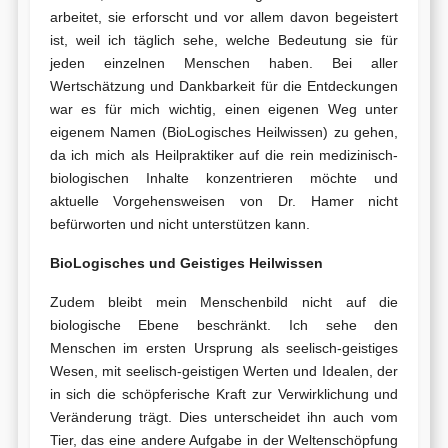
arbeitet, sie erforscht und vor allem davon begeistert
ist, weil ich täglich sehe, welche Bedeutung sie für
jeden einzelnen Menschen haben. Bei aller
Wertschätzung und Dankbarkeit für die Entdeckungen
war es für mich wichtig, einen eigenen Weg unter
eigenem Namen (BioLogisches Heilwissen) zu gehen,
da ich mich als Heilpraktiker auf die rein medizinisch-
biologischen Inhalte konzentrieren möchte und
aktuelle Vorgehensweisen von Dr. Hamer nicht
befürworten und nicht unterstützen kann.
BioLogisches und Geistiges Heilwissen
Zudem bleibt mein Menschenbild nicht auf die
biologische Ebene beschränkt. Ich sehe den
Menschen im ersten Ursprung als seelisch-geistiges
Wesen, mit seelisch-geistigen Werten und Idealen, der
in sich die schöpferische Kraft zur Verwirklichung und
Veränderung trägt. Dies unterscheidet ihn auch vom
Tier, das eine andere Aufgabe in der Weltenschöpfung