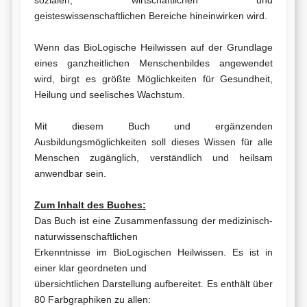
geisteswissenschaftlichen Bereiche hineinwirken wird.
Wenn das BioLogische Heilwissen auf der Grundlage
eines ganzheitlichen Menschenbildes angewendet
wird, birgt es größte Möglichkeiten für Gesundheit,
Heilung und seelisches Wachstum.
Mit diesem Buch und ergänzenden
Ausbildungsmöglichkeiten soll dieses Wissen für alle
Menschen zugänglich, verständlich und heilsam
anwendbar sein.
Zum Inhalt des Buches:
Das Buch ist eine Zusammenfassung der medizinisch-
naturwissenschaftlichen
Erkenntnisse im BioLogischen Heilwissen. Es ist in
einer klar geordneten und
übersichtlichen Darstellung aufbereitet. Es enthält über
80 Farbgraphiken zu allen: