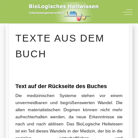
Off-
TEXTE AUS DEM
BUCH
Text auf der Rückseite des Buches
Die medizinischen Systeme stehen vor einem
unvermeidbaren und begrüßenswerten Wandel. Die
alten materialistischen Dogmen können nicht mehr
aufrechterhalten werden, da neue Erkenntnisse sie
nach und nach ablösen. Das BioLogische Heilwissen
ist ein Teil dieses Wandels in der Medizin, der bis in die
sozialen, wirtschaftlichen und