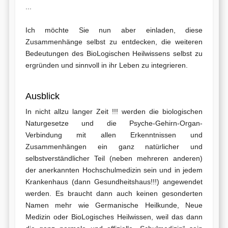
...
Ich möchte Sie nun aber einladen, diese
Zusammenhänge selbst zu entdecken, die weiteren
Bedeutungen des BioLogischen Heilwissens selbst zu
ergründen und sinnvoll in ihr Leben zu integrieren.
Ausblick
In nicht allzu langer Zeit !!! werden die biologischen
Naturgesetze und die Psyche-Gehirn-Organ-
Verbindung mit allen Erkenntnissen und
Zusammenhängen ein ganz natürlicher und
selbstverständlicher Teil (neben mehreren anderen)
der anerkannten Hochschulmedizin sein und in jedem
Krankenhaus (dann Gesundheitshaus!!!) angewendet
werden. Es braucht dann auch keinen gesonderten
Namen mehr wie Germanische Heilkunde, Neue
Medizin oder BioLogisches Heilwissen, weil das dann