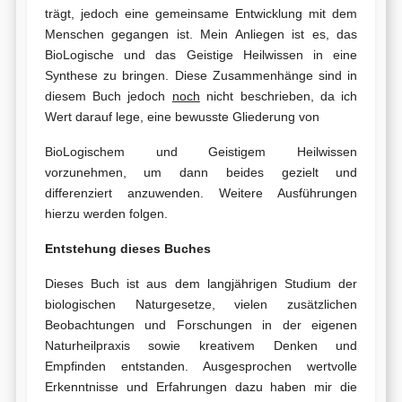
trägt, jedoch eine gemeinsame Entwicklung mit dem
Menschen gegangen ist. Mein Anliegen ist es, das
BioLogische und das Geistige Heilwissen in eine
Synthese zu bringen. Diese Zusammenhänge sind in
diesem Buch jedoch
noch
nicht beschrieben, da ich
Wert darauf lege, eine bewusste Gliederung von
BioLogischem und Geistigem Heilwissen
vorzunehmen, um dann beides gezielt und
differenziert anzuwenden. Weitere Ausführungen
hierzu werden folgen.
Entstehung dieses Buches
Dieses Buch ist aus dem langjährigen Studium der
biologischen Naturgesetze, vielen zusätzlichen
Beobachtungen und Forschungen in der eigenen
Naturheilpraxis sowie kreativem Denken und
Empfinden entstanden. Ausgesprochen wertvolle
Erkenntnisse und Erfahrungen dazu haben mir die